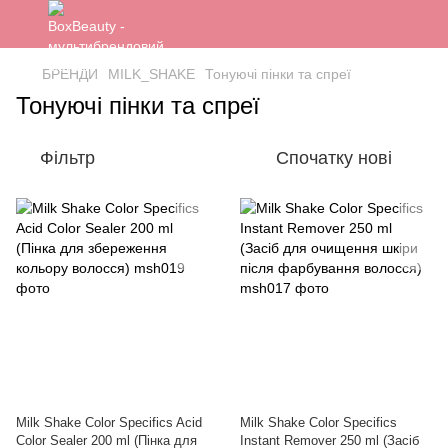
БРЕНДИ
MILK_SHAKE
Тонуючі пінки та спреї
Тонуючі пінки та спреї
Фільтр
Спочатку нові
Milk Shake Color Specifics Acid
Milk Shake Color Specifics
Color Sealer 200 ml (Пінка для
Instant Remover 250 ml (Засіб