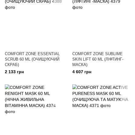
COMFORT ZONE ESSENTIAL
COMFORT ZONE SUBLIME
SCRUB 60 ML (ОЧИЩУЮЧИЙ
SKIN LIFT 60 ML (ЛІФТИНГ-
СКРАБ)
МАСКА)
2 133 грн
4 607 грн