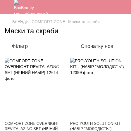
БРЕНДИ
COMFORT ZONE
Маски та скраби
Маски та скраби
Фільтр
Спочатку нові
COMFORT ZONE OVERNIGHT
PRO-YOUTH SOLUTION KIT -
REVITALAZING SET (НІЧНИЙ
(НАБІР "МОЛОДІСТЬ")