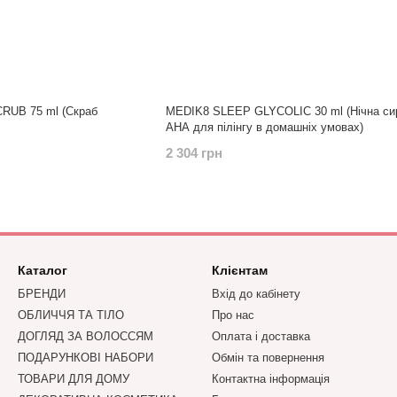
RUB 75 ml (Скраб
MEDIK8 SLEEP GLYCOLIC 30 ml (Нічна сир
АНА для пілінгу в домашніх умовах)
2 304 грн
Каталог
Клієнтам
БРЕНДИ
Вхід до кабінету
ОБЛИЧЧЯ ТА ТІЛО
Про нас
ДОГЛЯД ЗА ВОЛОССЯМ
Оплата і доставка
ПОДАРУНКОВІ НАБОРИ
Обмін та повернення
ТОВАРИ ДЛЯ ДОМУ
Контактна інформація