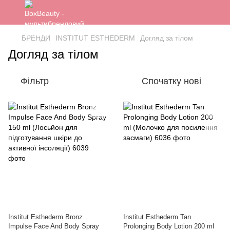
БРЕНДИ
INSTITUT ESTHEDERM
Догляд за тілом
Догляд за тілом
Фільтр
Спочатку нові
Institut Esthederm Bronz
Institut Esthederm Tan
Impulse Face And Body Spray
Prolonging Body Lotion 200 ml