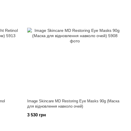
nol
Image Skincare MD Restoring Eye Masks 90g (Маска
для відновлення навколо очей)
3 530 грн