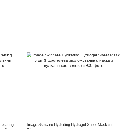
oilating
Image Skincare Hydrating Hydrogel Sheet Mask 5 шт