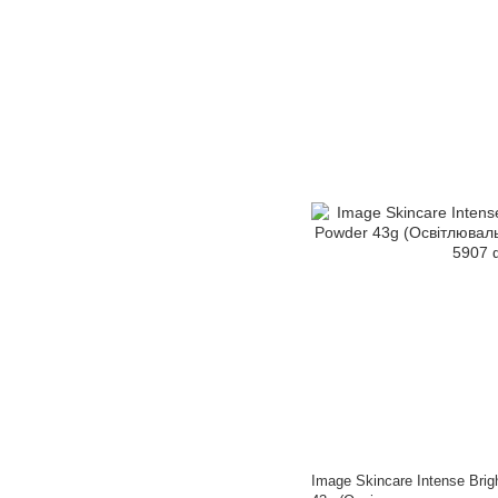
Image Skincare Intense Brig