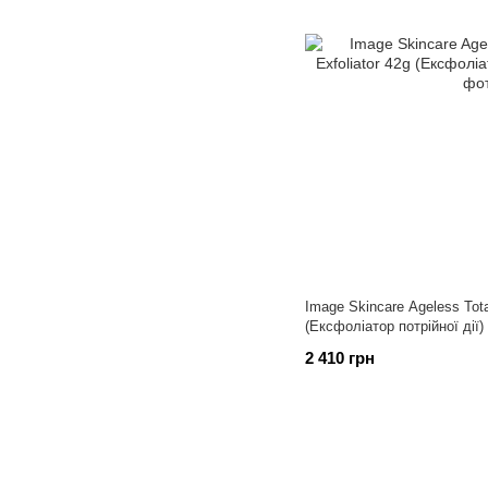
Image Skincare Ageless Tota
(Ексфоліатор потрійної дії)
2 410 грн