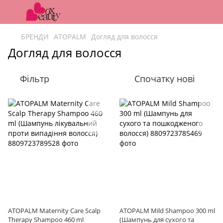
БРЕНДИ
ATOPALM
Догляд для волосся
Догляд для волосся
Фільтр
Спочатку нові
ATOPALM Maternity Care Scalp
ATOPALM Mild Shampoo 300 ml
Therapy Shampoo 460 ml
(Шампунь для сухого та