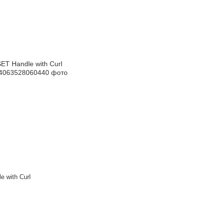
e with Curl