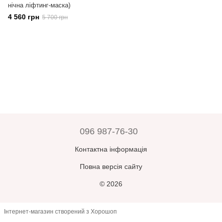
нічна ліфтинг-маска)
4 560 грн
5 700 грн
096 987-76-30
Контактна інформація
Повна версія сайту
© 2026
Інтернет-магазин створений з Хорошоп