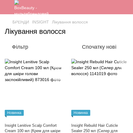
БРЕНДИ
INSIGHT
Лікування волосся
Лікування волосся
Фільтр
Спочатку нові
Новинка
Новинка
Insight Lenitive Scalp Comfort
Insight Rebuild Hair Cuticle
Cream 100 мл (Крем для шкіри
Sealer 250 мл (Силер для