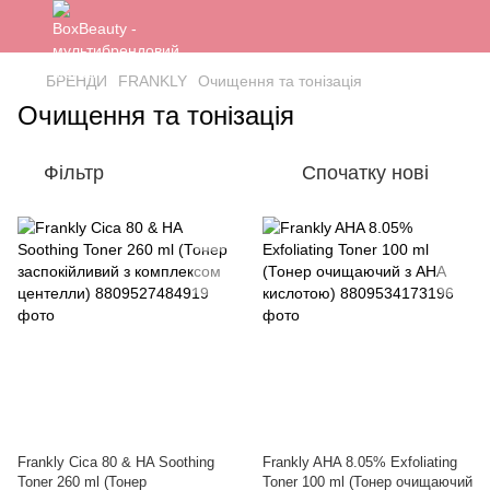
БРЕНДИ
FRANKLY
Очищення та тонізація
Очищення та тонізація
Фільтр
Спочатку нові
Frankly Cica 80 & HA Soothing
Frankly AHA 8.05% Exfoliating
Toner 260 ml (Тонер
Toner 100 ml (Тонер очищаючий