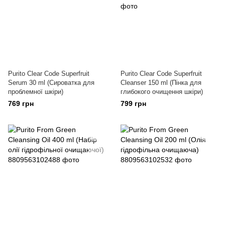
Purito Clear Code Superfruit
Purito Clear Code Superfruit
Serum 30 ml (Сироватка для
Cleanser 150 ml (Пінка для
проблемної шкіри)
глибокого очищення шкіри)
769 грн
799 грн