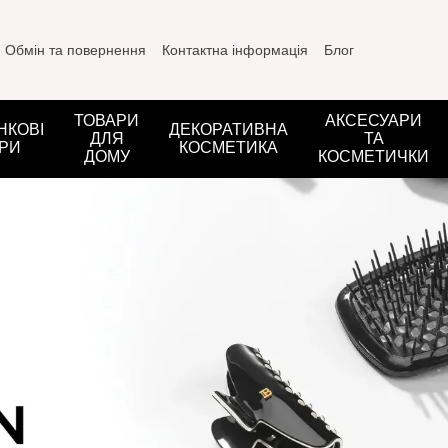
Обмін та повернення
Контактна інформація
Блог
ТОВАРИ
АКСЕСУАРИ
НКОВІ
ДЕКОРАТИВНА
ДЛЯ
ТА
РИ
КОСМЕТИКА
ДОМУ
КОСМЕТИЧКИ