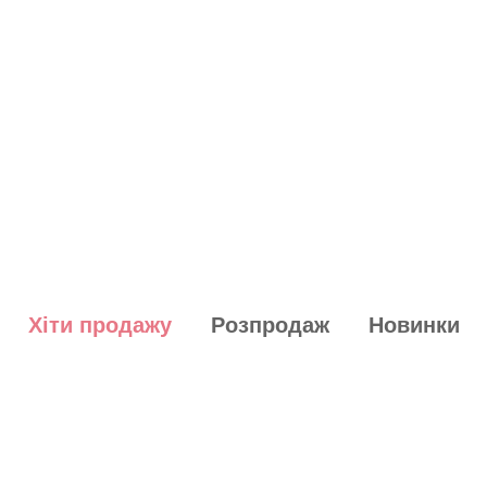
Хіти продажу
Розпродаж
Новинки