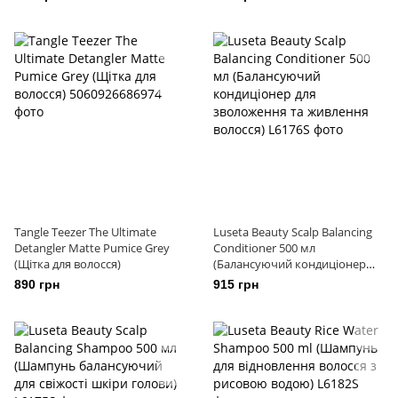
Tangle Teezer The Ultimate
Luseta Beauty Scalp Balancing
Detangler Matte Pumice Grey
Conditioner 500 мл
(Щітка для волосся)
(Балансуючий кондиціонер
для зволоження та живлення
890 грн
915 грн
волосся)