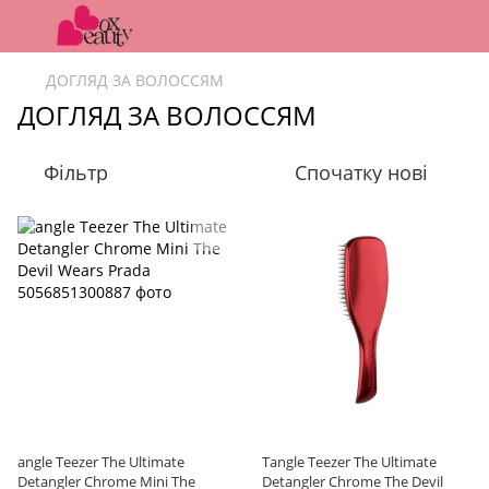
ДОГЛЯД ЗА ВОЛОССЯМ
ДОГЛЯД ЗА ВОЛОССЯМ
Фільтр
Спочатку нові
angle Teezer The Ultimate
Tangle Teezer The Ultimate
Detangler Chrome Mini The
Detangler Chrome The Devil