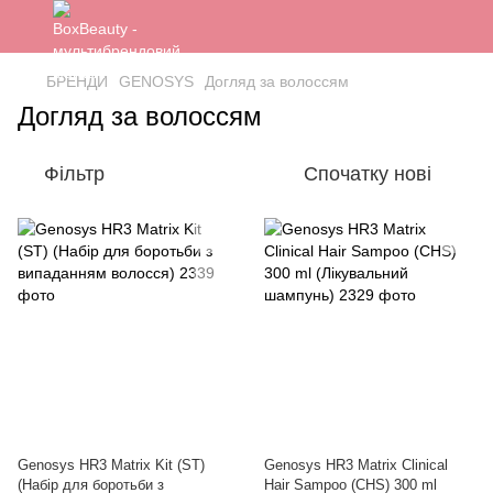
БРЕНДИ
GENOSYS
Догляд за волоссям
Догляд за волоссям
Фільтр
Спочатку нові
Genosys HR3 Matrix Kit (ST)
Genosys HR3 Matrix Clinical
(Набір для боротьби з
Hair Sampoo (CHS) 300 ml