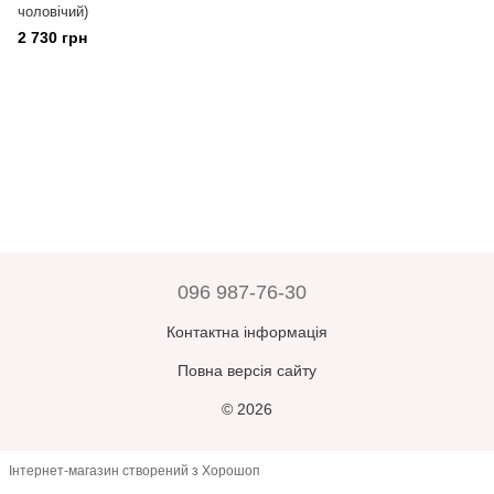
чоловічий)
2 730 грн
096 987-76-30
Контактна інформація
Повна версія сайту
© 2026
Інтернет-магазин створений з Хорошоп