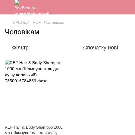
БРЕНДИ
REF
Чоловікам
Чоловікам
Фільтр
Спочатку нові
REF Hair & Body Shampoo 1000
мл (Шампунь-гель для душу